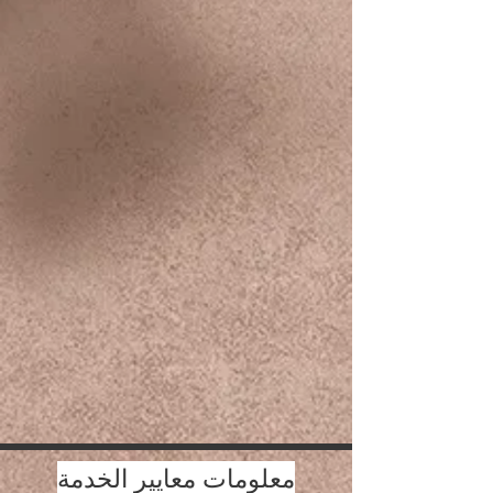
معلومات معايير الخدمة